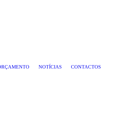
ORÇAMENTO
NOTÍCIAS
CONTACTOS