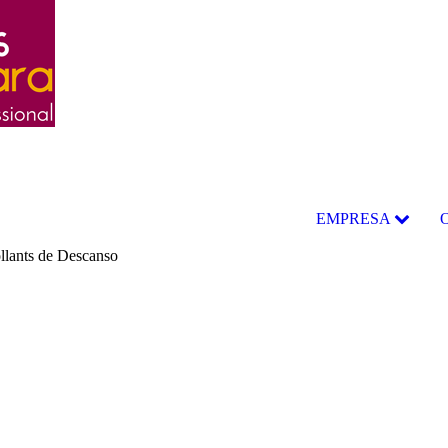
EMPRESA
llants de Descanso