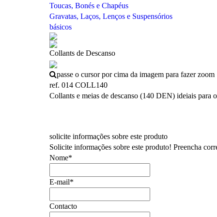
Toucas, Bonés e Chapéus
Gravatas, Laços, Lenços e Suspensórios
básicos
Collants de Descanso
passe o cursor por cima da imagem para fazer zoom
ref. 014 COLL140
Collants e meias de descanso (140 DEN) ideiais para 
solicite informações sobre este produto
Solicite informações sobre este produto! Preencha cor
Nome*
E-mail*
Contacto