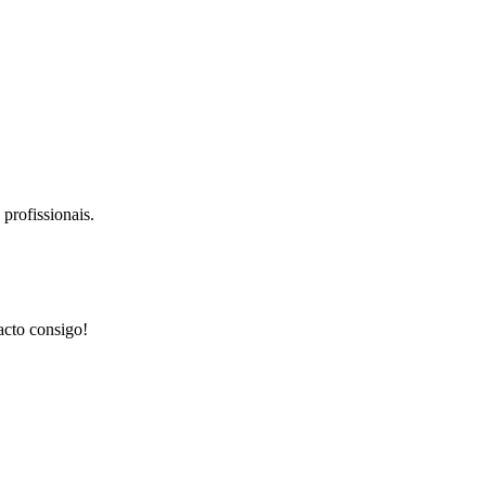
profissionais.
acto consigo!