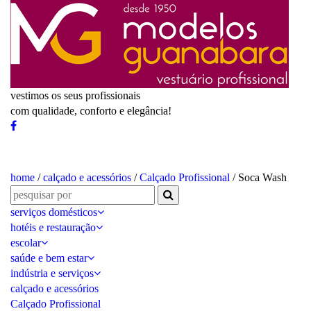
vestimos os seus profissionais
com qualidade, conforto e elegância!
home
/
calçado e acessórios
/
Calçado Profissional
/ Soca Wash
serviços domésticos
hotéis e restauração
escolar
saúde e bem estar
indústria e serviços
calçado e acessórios
Calçado Profissional