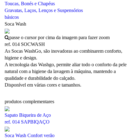
Toucas, Bonés e Chapéus
Gravatas, Laços, Lenços e Suspensórios
básicos
Soca Wash
passe o cursor por cima da imagem para fazer zoom
ref. 014 SOCWASH
As Socas WashGo, são inovadoras ao combinarem conforto,
higiene e design.
A tecnologia das Washgo, permite aliar todo o conforto da pele
natural com a higiene da lavagem à máquina, mantendo a
qualidade e durabilidade do
calçado.
Disponível em várias cores e tamanhos.
produtos complementares
Sapato Biqueira de Aço
ref. 014 SAPBIQAÇO
Soca Wash Confort verão