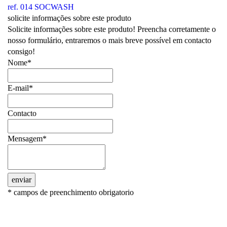
ref. 014 SOCWASH
solicite informações sobre este produto
Solicite informações sobre este produto! Preencha corretamente o
nosso formulário, entraremos o mais breve possível em contacto
consigo!
Nome*
E-mail*
Contacto
Mensagem*
enviar
* campos de preenchimento obrigatorio