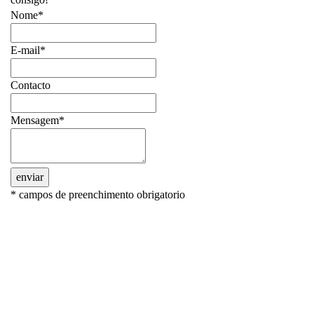
Nome*
E-mail*
Contacto
Mensagem*
enviar
* campos de preenchimento obrigatorio