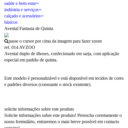
saúde e bem estar
indústria e serviços
calçado e acessórios
básicos
Avental Fantasia de Quinta
passe o cursor por cima da imagem para fazer zoom
ref. 014 AVZOO
Avental duplo de ilhoses, confecionado em sarja, com aplicação
especial em padrão de quinta.
Este modelo é personalizável e está disponível em tecidos de cores
e padrões diversos (consoante o stock existente).
solicite informações sobre este produto
Solicite informações sobre este produto! Preencha corretamente o
nosso formulário, entraremos o mais breve possível em contacto
consigo!