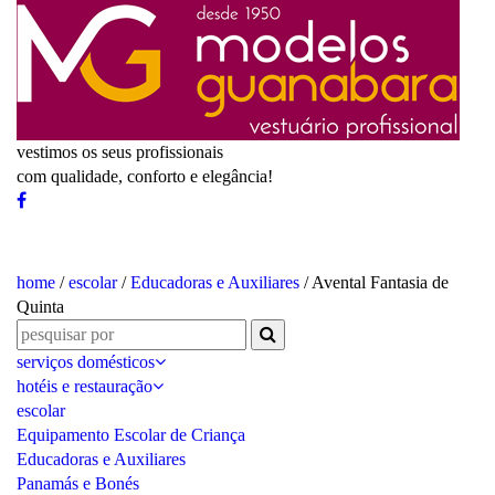
vestimos os seus profissionais
com qualidade, conforto e elegância!
home
/
escolar
/
Educadoras e Auxiliares
/ Avental Fantasia de
Quinta
serviços domésticos
hotéis e restauração
escolar
Equipamento Escolar de Criança
Educadoras e Auxiliares
Panamás e Bonés