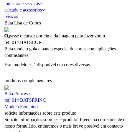
indústria e serviços
calçado e acessórios
básicos
Bata Lisa de Cortes
passe o cursor por cima da imagem para fazer zoom
ref. 014 BATSCORT
Bata modelo gola e banda especial de cortes com aplicações
contrastantes.
Este modelo está disponível em cores diversas.
produtos complementares
Bata Princesa
ref. 014 BATSPRINC
Modelo Feminino
solicite informações sobre este produto
Solicite informações sobre este produto! Preencha corretamente o
nosso formulário, entraremos o mais breve possível em contacto