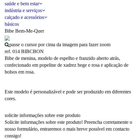
saúde e bem estar
indústria e serviços
calçado e acessórios
básicos
Bibe Bem-Me-Quer
passe o cursor por cima da imagem para fazer zoom
ref. 014 BIBCBON
Bibe de menina, modelo de espelho e franzido aberto atrás,
confecionado em popeline de xadrez bege e rosa e aplicação de
bolsos em rosa.
Este modelo é personalizável e pode ser produzido em diferentes
cores.
solicite informações sobre este produto
Solicite informações sobre este produto! Preencha corretamente o
nosso formulário, entraremos o mais breve possível em contacto
consigo!