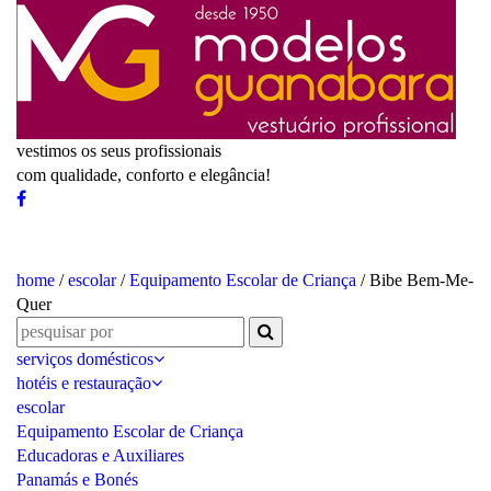
vestimos os seus profissionais
com qualidade, conforto e elegância!
home
/
escolar
/
Equipamento Escolar de Criança
/ Bibe Bem-Me-
Quer
serviços domésticos
hotéis e restauração
escolar
Equipamento Escolar de Criança
Educadoras e Auxiliares
Panamás e Bonés