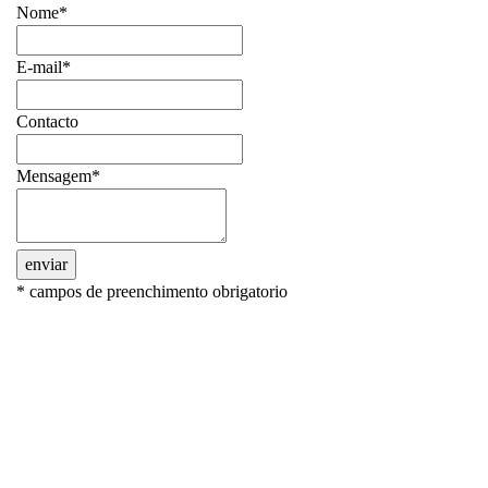
Nome*
E-mail*
Contacto
Mensagem*
enviar
* campos de preenchimento obrigatorio