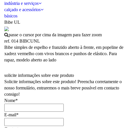
indústria e serviços
calçado e acessórios
básicos
Bibe UL
passe o cursor por cima da imagem para fazer zoom
ref. 014 BIBCUNL
Bibe simples de espelho e franzido aberto à frente, em popeline de
xadrez vermelho com vivos brancos e punhos de elástico. Para
rapaz, modelo aberto ao lado
solicite informações sobre este produto
Solicite informações sobre este produto! Preencha corretamente o
nosso formulário, entraremos o mais breve possível em contacto
consigo!
Nome*
E-mail*