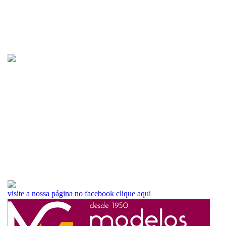
visite a nossa página no facebook
clique aqui