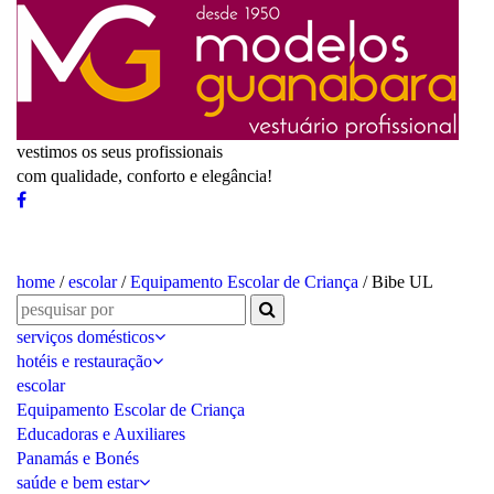
vestimos os seus profissionais
com qualidade, conforto e elegância!
home
/
escolar
/
Equipamento Escolar de Criança
/ Bibe UL
serviços domésticos
hotéis e restauração
escolar
Equipamento Escolar de Criança
Educadoras e Auxiliares
Panamás e Bonés
saúde e bem estar