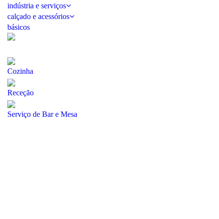
indústria e serviços
calçado e acessórios
básicos
Cozinha
Receção
Serviço de Bar e Mesa