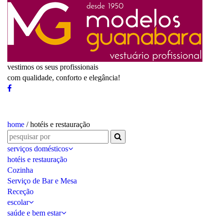
vestimos os seus profissionais
com qualidade, conforto e elegância!
home
/ hotéis e restauração
serviços domésticos
hotéis e restauração
Cozinha
Serviço de Bar e Mesa
Receção
escolar
saúde e bem estar