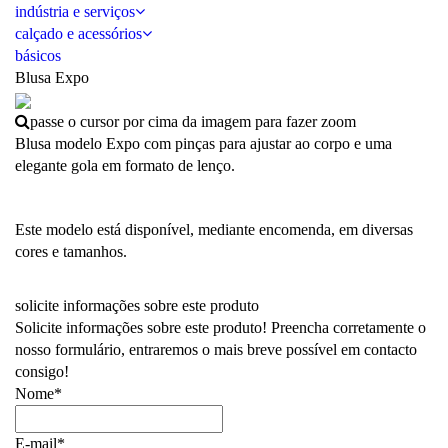
indústria e serviços
calçado e acessórios
básicos
Blusa Expo
passe o cursor por cima da imagem para fazer zoom
Blusa modelo Expo com pinças para ajustar ao corpo e uma
elegante gola em formato de lenço.
Este modelo está disponível, mediante encomenda, em diversas
cores e tamanhos.
solicite informações sobre este produto
Solicite informações sobre este produto! Preencha corretamente o
nosso formulário, entraremos o mais breve possível em contacto
consigo!
Nome*
E-mail*