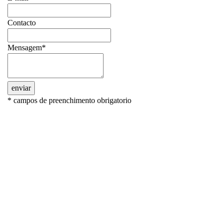
Contacto
Mensagem*
enviar
* campos de preenchimento obrigatorio