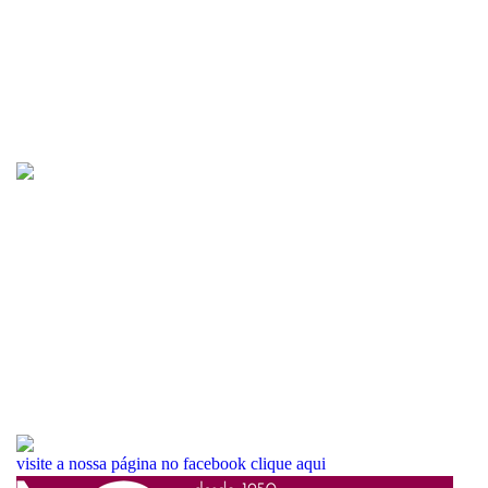
visite a nossa página no facebook
clique aqui