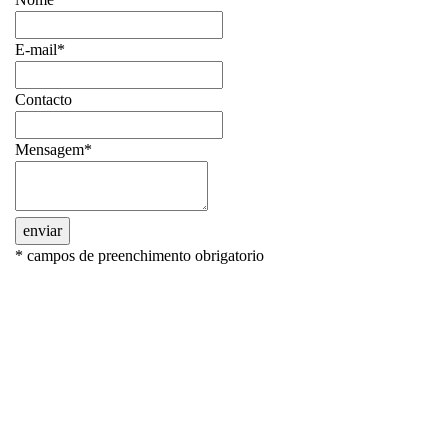
E-mail*
Contacto
Mensagem*
enviar
* campos de preenchimento obrigatorio