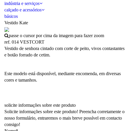
indústria e serviços
calçado e acessórios
básicos
Vestido Kate
passe o cursor por cima da imagem para fazer zoom
ref. 014 VESTCORT
Vestido de senhora cintado com corte de peito, vivos contastantes
e botão forrado de cetim.
Este modelo está disponível, mediante encomenda, em diversas
cores e tamanhos.
solicite informações sobre este produto
Solicite informações sobre este produto! Preencha corretamente o
nosso formulário, entraremos o mais breve possível em contacto
consigo!
Nome*