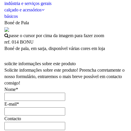
indústria e serviços gerais
calçado e acessórios
básicos
Boné de Pala
passe o cursor por cima da imagem para fazer zoom
ref. 014 BONU
Boné de pala, em sarja, disponível várias cores em loja
solicite informações sobre este produto
Solicite informações sobre este produto! Preencha corretamente o
nosso formulário, entraremos o mais breve possível em contacto
consigo!
Nome*
E-mail*
Contacto