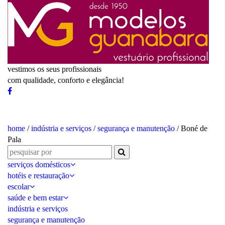
vestimos os seus profissionais
com qualidade, conforto e elegância!
home
/
indústria e serviços
/
segurança e manutenção
/ Boné de
Pala
serviços domésticos
hotéis e restauração
escolar
saúde e bem estar
indústria e serviços
segurança e manutenção