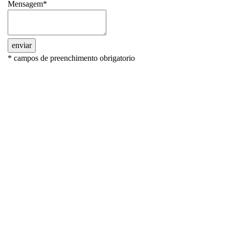
Mensagem*
enviar
* campos de preenchimento obrigatorio