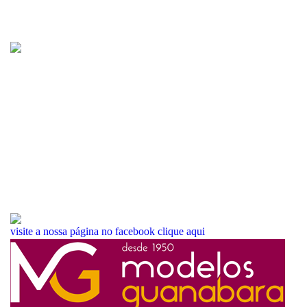
visite a nossa página no facebook
clique aqui