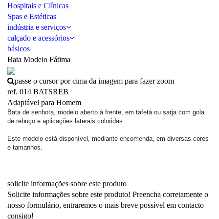
Hospitais e Clínicas
Spas e Estéticas
indústria e serviços
calçado e acessórios
básicos
Bata Modelo Fátima
passe o cursor por cima da imagem para fazer zoom
ref. 014 BATSREB
Adaptável para Homem
Bata de senhora, modelo aberto à frente, em tafetá ou sarja com gola
de rebuço e aplicações laterais coloridas.
Este modelo está disponível, mediante encomenda, em diversas cores
e tamanhos.
solicite informações sobre este produto
Solicite informações sobre este produto! Preencha corretamente o
nosso formulário, entraremos o mais breve possível em contacto
consigo!