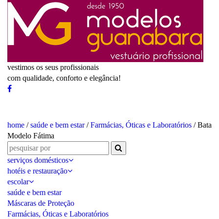
vestimos os seus profissionais
com qualidade, conforto e elegância!
home
/
saúde e bem estar
/
Farmácias, Óticas e Laboratórios
/ Bata
Modelo Fátima
serviços domésticos
hotéis e restauração
escolar
saúde e bem estar
Máscaras de Proteção
Farmácias, Óticas e Laboratórios