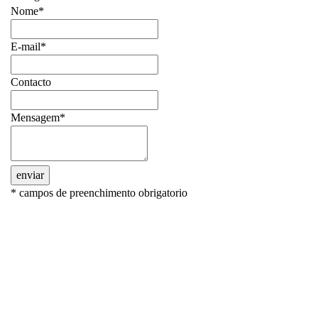
Nome*
E-mail*
Contacto
Mensagem*
enviar
* campos de preenchimento obrigatorio