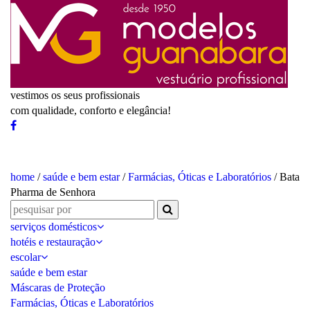
vestimos os seus profissionais
com qualidade, conforto e elegância!
home
/
saúde e bem estar
/
Farmácias, Óticas e Laboratórios
/ Bata
Pharma de Senhora
serviços domésticos
hotéis e restauração
escolar
saúde e bem estar
Máscaras de Proteção
Farmácias, Óticas e Laboratórios