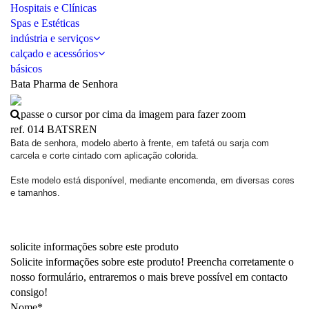
Hospitais e Clínicas
Spas e Estéticas
indústria e serviços
calçado e acessórios
básicos
Bata Pharma de Senhora
passe o cursor por cima da imagem para fazer zoom
ref. 014 BATSREN
Bata de senhora, modelo aberto à frente, em tafetá ou sarja com
carcela e corte cintado com aplicação colorida.
Este modelo está disponível, mediante encomenda, em diversas cores
e tamanhos.
solicite informações sobre este produto
Solicite informações sobre este produto! Preencha corretamente o
nosso formulário, entraremos o mais breve possível em contacto
consigo!
Nome*