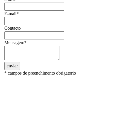
E-mail*
Contacto
Mensagem*
enviar
* campos de preenchimento obrigatorio