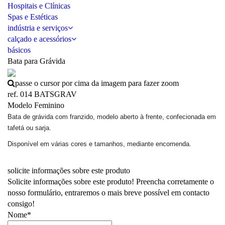
Hospitais e Clínicas
Spas e Estéticas
indústria e serviços
calçado e acessórios
básicos
Bata para Grávida
passe o cursor por cima da imagem para fazer zoom
ref. 014 BATSGRAV
Modelo Feminino
Bata de
grávida com franzido
, modelo aberto à frente, confecionada em
tafetá ou sarja.
Disponível em várias cores e tamanhos, mediante encomenda.
solicite informações sobre este produto
Solicite informações sobre este produto! Preencha corretamente o
nosso formulário, entraremos o mais breve possível em contacto
consigo!
Nome*