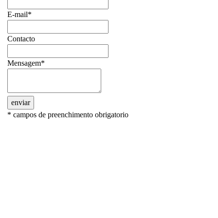
E-mail*
Contacto
Mensagem*
enviar
* campos de preenchimento obrigatorio