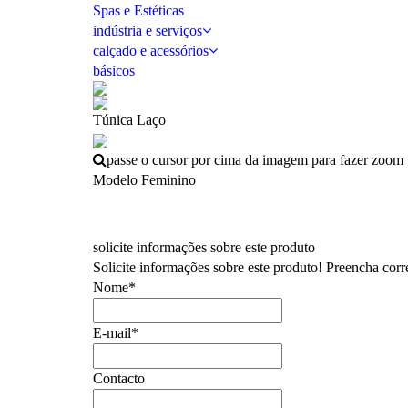
Spas e Estéticas
indústria e serviços
calçado e acessórios
básicos
Túnica Laço
passe o cursor por cima da imagem para fazer zoom
Modelo Feminino
solicite informações sobre este produto
Solicite informações sobre este produto! Preencha cor
Nome*
E-mail*
Contacto