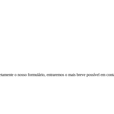
retamente o nosso formulário, entraremos o mais breve possível em cont