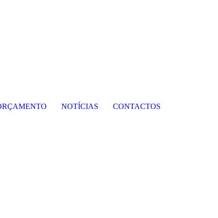
ORÇAMENTO
NOTÍCIAS
CONTACTOS