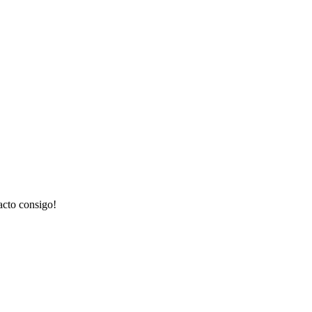
acto consigo!