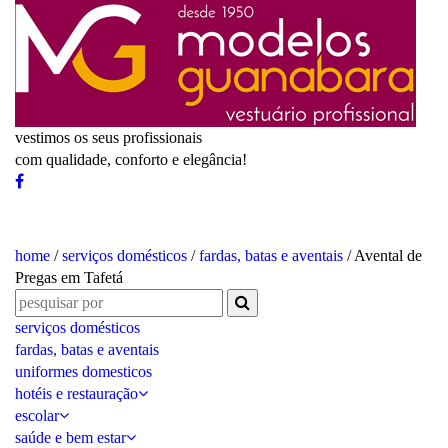
vestimos os seus profissionais
com qualidade, conforto e elegância!
home
/
serviços domésticos
/
fardas, batas e aventais
/ Avental de
Pregas em Tafetá
serviços domésticos
fardas, batas e aventais
uniformes domesticos
hotéis e restauração
escolar
saúde e bem estar