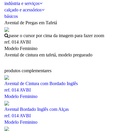
indústria e serviços
calçado e acessórios
básicos
Avental de Pregas em Tafetá
passe o cursor por cima da imagem para fazer zoom
ref. 014 AVBI
Modelo Feminino
Avental de cintura em tafetá, modelo pregueado
produtos complementares
Avental de Cintura com Bordado Inglês
ref. 014 AVBI
Modelo Feminino
Avental Bordado Inglês com Alças
ref. 014 AVBI
Modelo Feminino