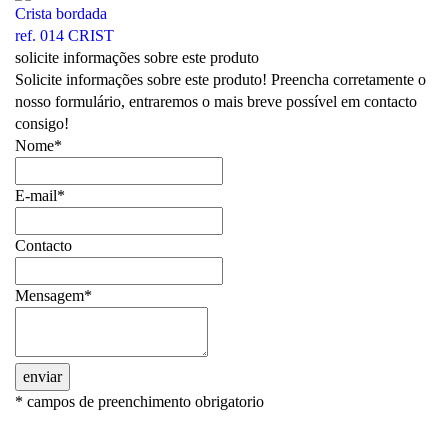
Crista bordada
ref. 014 CRIST
solicite informações sobre este produto
Solicite informações sobre este produto! Preencha corretamente o
nosso formulário, entraremos o mais breve possível em contacto
consigo!
Nome*
E-mail*
Contacto
Mensagem*
enviar
* campos de preenchimento obrigatorio