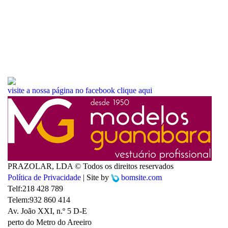
visite a nossa página no facebook
clique aqui
PRAZOLAR, LDA © Todos os direitos reservados
Política de Privacidade
| Site by
bomsite.com
Telf:
218 428 789
Telem:
932 860 414
Av. João XXI, n.º 5 D-E
perto do Metro do Areeiro