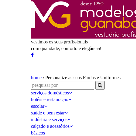
vestimos os seus profissionais
com qualidade, conforto e elegância!
home
/ Personalize as suas Fardas e Uniformes
serviços domésticos
hotéis e restauração
escolar
saúde e bem estar
indústria e serviços
calçado e acessórios
básicos