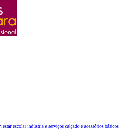
 estar
escolar
indústria e serviços
calçado e acessórios
básicos