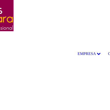
EMPRESA