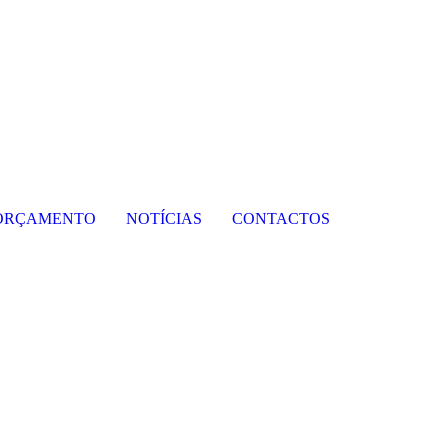
ORÇAMENTO
NOTÍCIAS
CONTACTOS