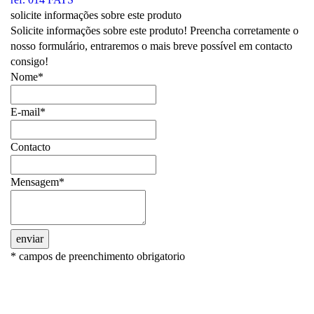
solicite informações sobre este produto
Solicite informações sobre este produto! Preencha corretamente o
nosso formulário, entraremos o mais breve possível em contacto
consigo!
Nome*
E-mail*
Contacto
Mensagem*
enviar
* campos de preenchimento obrigatorio