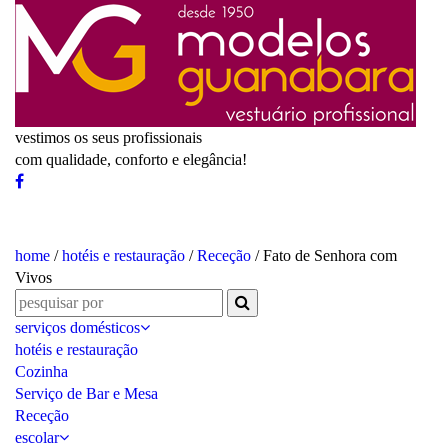
vestimos os seus profissionais
com qualidade, conforto e elegância!
home
/
hotéis e restauração
/
Receção
/ Fato de Senhora com
Vivos
serviços domésticos
hotéis e restauração
Cozinha
Serviço de Bar e Mesa
Receção
escolar