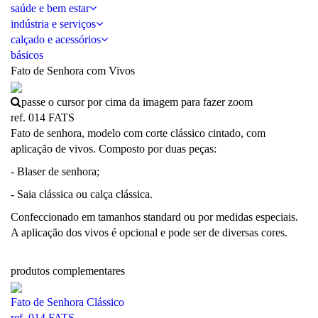
saúde e bem estar
indústria e serviços
calçado e acessórios
básicos
Fato de Senhora com Vivos
passe o cursor por cima da imagem para fazer zoom
ref. 014 FATS
Fato de senhora, modelo com corte clássico cintado, com
aplicação de vivos. Composto por duas peças:
- Blaser de senhora;
- Saia clássica ou calça clássica.
Confeccionado em tamanhos standard ou por medidas especiais.
A aplicação dos vivos é opcional e pode ser de diversas cores.
produtos complementares
Fato de Senhora Clássico
ref. 014 FATS