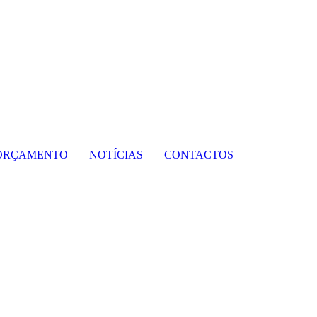
ORÇAMENTO
NOTÍCIAS
CONTACTOS