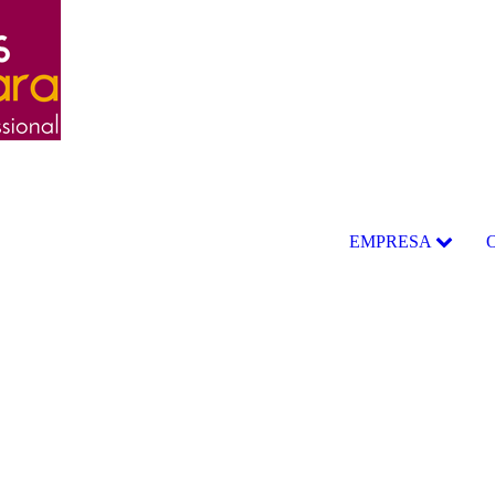
EMPRESA