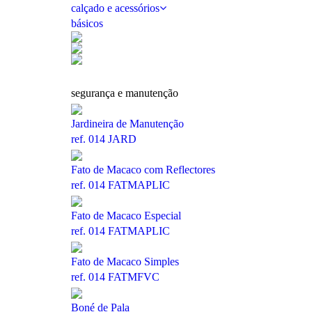
calçado e acessórios
básicos
segurança e manutenção
Jardineira de Manutenção
ref. 014 JARD
Fato de Macaco com Reflectores
ref. 014 FATMAPLIC
Fato de Macaco Especial
ref. 014 FATMAPLIC
Fato de Macaco Simples
ref. 014 FATMFVC
Boné de Pala