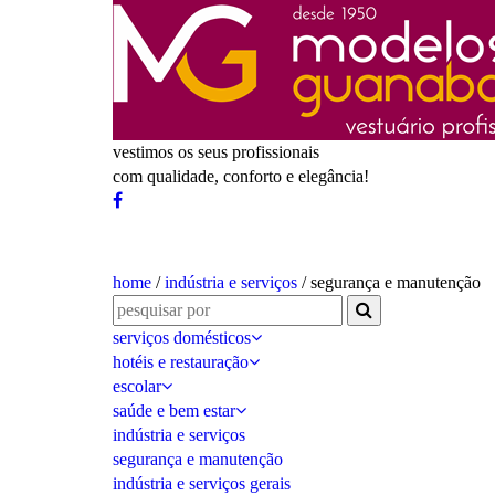
vestimos os seus profissionais
com qualidade, conforto e elegância!
home
/
indústria e serviços
/ segurança e manutenção
serviços domésticos
hotéis e restauração
escolar
saúde e bem estar
indústria e serviços
segurança e manutenção
indústria e serviços gerais