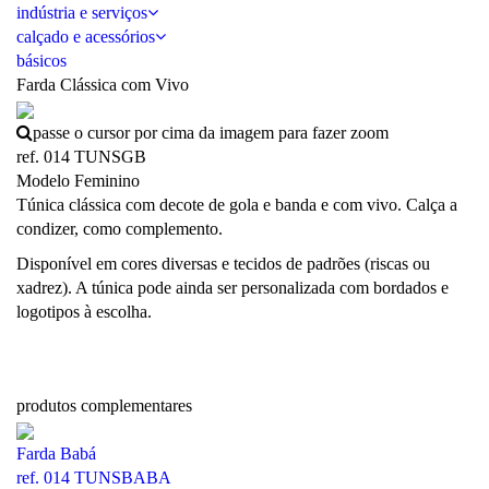
indústria e serviços
calçado e acessórios
básicos
Farda Clássica com Vivo
passe o cursor por cima da imagem para fazer zoom
ref. 014 TUNSGB
Modelo Feminino
Túnica clássica com decote de gola e banda e com vivo. Calça a
condizer, como complemento.
Disponível em cores diversas e tecidos de padrões (riscas ou
xadrez). A túnica pode ainda ser personalizada com bordados e
logotipos à escolha.
produtos complementares
Farda Babá
ref. 014 TUNSBABA