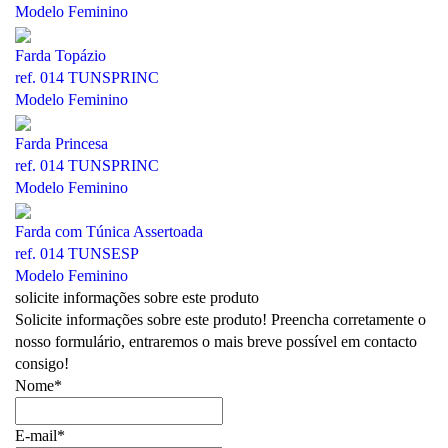
Modelo Feminino
Farda Topázio
ref. 014 TUNSPRINC
Modelo Feminino
Farda Princesa
ref. 014 TUNSPRINC
Modelo Feminino
Farda com Túnica Assertoada
ref. 014 TUNSESP
Modelo Feminino
solicite informações sobre este produto
Solicite informações sobre este produto! Preencha corretamente o
nosso formulário, entraremos o mais breve possível em contacto
consigo!
Nome*
E-mail*