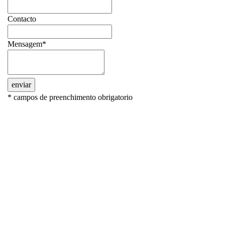
Contacto
Mensagem*
enviar
* campos de preenchimento obrigatorio