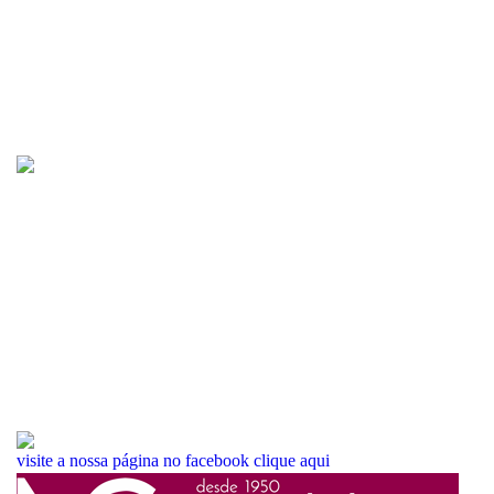
visite a nossa página no facebook
clique aqui