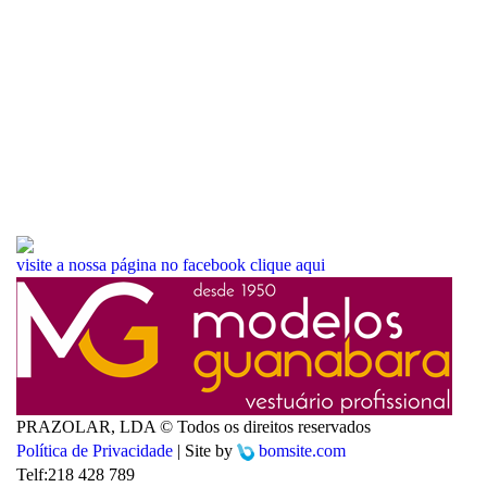
visite a nossa página no facebook
clique aqui
PRAZOLAR, LDA © Todos os direitos reservados
Política de Privacidade
| Site by
bomsite.com
Telf:
218 428 789