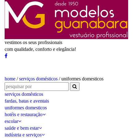
vestimos os seus profissionais
com qualidade, conforto e elegância!
home
/
serviços domésticos
/ uniformes domesticos
serviços domésticos
fardas, batas e aventais
uniformes domesticos
hotéis e restauração
escolar
saúde e bem estar
indústria e serviços