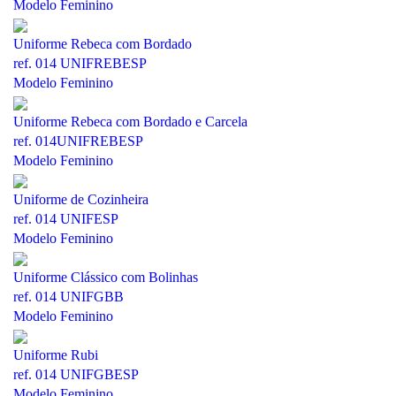
Modelo Feminino
Uniforme Rebeca com Bordado
ref. 014 UNIFREBESP
Modelo Feminino
Uniforme Rebeca com Bordado e Carcela
ref. 014UNIFREBESP
Modelo Feminino
Uniforme de Cozinheira
ref. 014 UNIFESP
Modelo Feminino
Uniforme Clássico com Bolinhas
ref. 014 UNIFGBB
Modelo Feminino
Uniforme Rubi
ref. 014 UNIFGBESP
Modelo Feminino