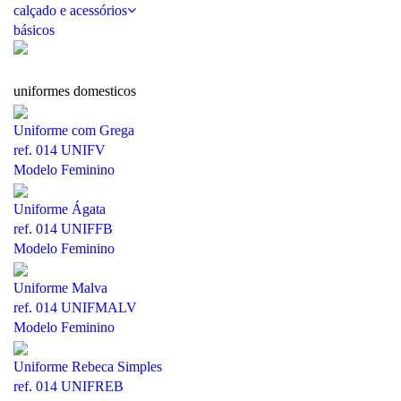
calçado e acessórios
básicos
uniformes domesticos
Uniforme com Grega
ref. 014 UNIFV
Modelo Feminino
Uniforme Ágata
ref. 014 UNIFFB
Modelo Feminino
Uniforme Malva
ref. 014 UNIFMALV
Modelo Feminino
Uniforme Rebeca Simples
ref. 014 UNIFREB